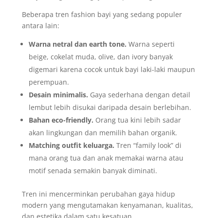
Beberapa tren fashion bayi yang sedang populer
antara lain:
Warna netral dan earth tone.
Warna seperti
beige, cokelat muda, olive, dan ivory banyak
digemari karena cocok untuk bayi laki-laki maupun
perempuan.
Desain minimalis.
Gaya sederhana dengan detail
lembut lebih disukai daripada desain berlebihan.
Bahan eco-friendly.
Orang tua kini lebih sadar
akan lingkungan dan memilih bahan organik.
Matching outfit keluarga.
Tren “family look” di
mana orang tua dan anak memakai warna atau
motif senada semakin banyak diminati.
Tren ini mencerminkan perubahan gaya hidup
modern yang mengutamakan kenyamanan, kualitas,
dan estetika dalam satu kesatuan.