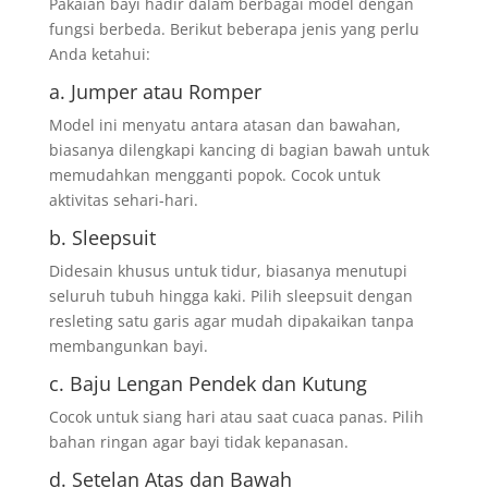
Pakaian bayi hadir dalam berbagai model dengan
fungsi berbeda. Berikut beberapa jenis yang perlu
Anda ketahui:
a. Jumper atau Romper
Model ini menyatu antara atasan dan bawahan,
biasanya dilengkapi kancing di bagian bawah untuk
memudahkan mengganti popok. Cocok untuk
aktivitas sehari-hari.
b. Sleepsuit
Didesain khusus untuk tidur, biasanya menutupi
seluruh tubuh hingga kaki. Pilih sleepsuit dengan
resleting satu garis agar mudah dipakaikan tanpa
membangunkan bayi.
c. Baju Lengan Pendek dan Kutung
Cocok untuk siang hari atau saat cuaca panas. Pilih
bahan ringan agar bayi tidak kepanasan.
d. Setelan Atas dan Bawah