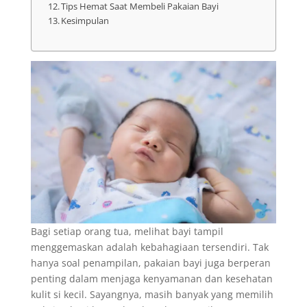
Tips Hemat Saat Membeli Pakaian Bayi
Kesimpulan
Bagi setiap orang tua, melihat bayi tampil
menggemaskan adalah kebahagiaan tersendiri. Tak
hanya soal penampilan, pakaian bayi juga berperan
penting dalam menjaga kenyamanan dan kesehatan
kulit si kecil. Sayangnya, masih banyak yang memilih