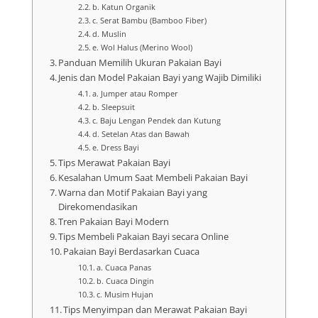
b. Katun Organik
c. Serat Bambu (Bamboo Fiber)
d. Muslin
e. Wol Halus (Merino Wool)
Panduan Memilih Ukuran Pakaian Bayi
Jenis dan Model Pakaian Bayi yang Wajib Dimiliki
a. Jumper atau Romper
b. Sleepsuit
c. Baju Lengan Pendek dan Kutung
d. Setelan Atas dan Bawah
e. Dress Bayi
Tips Merawat Pakaian Bayi
Kesalahan Umum Saat Membeli Pakaian Bayi
Warna dan Motif Pakaian Bayi yang
Direkomendasikan
Tren Pakaian Bayi Modern
Tips Membeli Pakaian Bayi secara Online
Pakaian Bayi Berdasarkan Cuaca
a. Cuaca Panas
b. Cuaca Dingin
c. Musim Hujan
Tips Menyimpan dan Merawat Pakaian Bayi