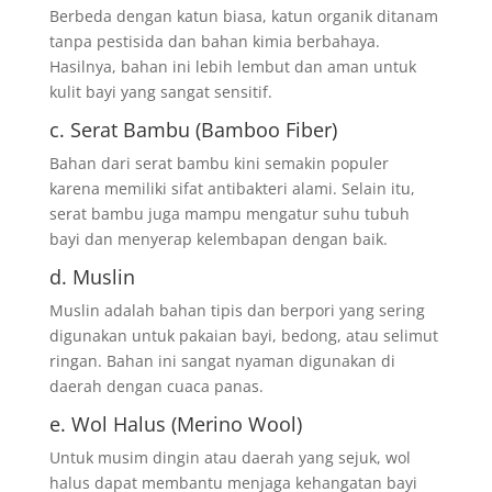
Berbeda dengan katun biasa, katun organik ditanam
tanpa pestisida dan bahan kimia berbahaya.
Hasilnya, bahan ini lebih lembut dan aman untuk
kulit bayi yang sangat sensitif.
c. Serat Bambu (Bamboo Fiber)
Bahan dari serat bambu kini semakin populer
karena memiliki sifat antibakteri alami. Selain itu,
serat bambu juga mampu mengatur suhu tubuh
bayi dan menyerap kelembapan dengan baik.
d. Muslin
Muslin adalah bahan tipis dan berpori yang sering
digunakan untuk pakaian bayi, bedong, atau selimut
ringan. Bahan ini sangat nyaman digunakan di
daerah dengan cuaca panas.
e. Wol Halus (Merino Wool)
Untuk musim dingin atau daerah yang sejuk, wol
halus dapat membantu menjaga kehangatan bayi