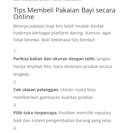
Tips Membeli Pakaian Bayi secara
Online
Belanja pakaian bayi kini lebih mudah berkat
hadirnya berbagai platform daring. Namun, agar
tidak kecewa, ikuti beberapa tips berikut:
Periksa bahan dan ukuran dengan teliti.
Jangan
hanya terpikat foto, baca deskripsi produk secara
lengkap.
Cek ulasan pelanggan.
Ulasan nyata bisa
memberikan gambaran kualitas produk.
Pilih toko terpercaya.
Pastikan memiliki reputasi
baik dan sistem pengembalian barang yang jelas.