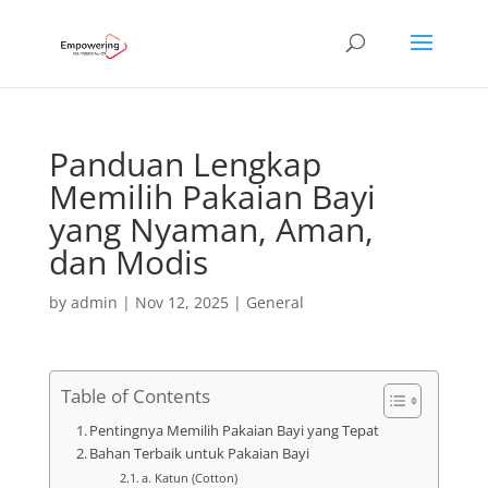
Panduan Lengkap
Memilih Pakaian Bayi
yang Nyaman, Aman,
dan Modis
by
admin
|
Nov 12, 2025
|
General
Table of Contents
Pentingnya Memilih Pakaian Bayi yang Tepat
Bahan Terbaik untuk Pakaian Bayi
a. Katun (Cotton)