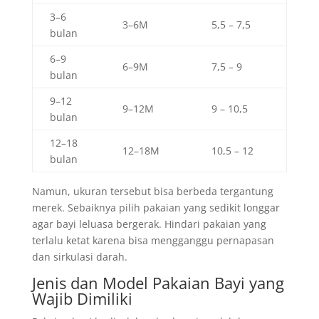
3–6
3–6M
5,5 – 7,5
bulan
6–9
6–9M
7,5 – 9
bulan
9–12
9–12M
9 – 10,5
bulan
12–18
12–18M
10,5 – 12
bulan
Namun, ukuran tersebut bisa berbeda tergantung
merek. Sebaiknya pilih pakaian yang sedikit longgar
agar bayi leluasa bergerak. Hindari pakaian yang
terlalu ketat karena bisa mengganggu pernapasan
dan sirkulasi darah.
Jenis dan Model Pakaian Bayi yang
Wajib Dimiliki